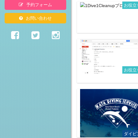
予約フォーム
お役立
お問い合わせ
お役立
ダイビ