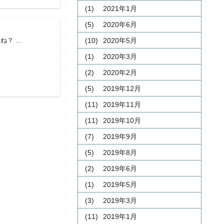
(1)
2021年1月
(5)
2020年6月
(10)
2020年5月
 ...
(1)
2020年3月
(2)
2020年2月
(5)
2019年12月
(11)
2019年11月
(11)
2019年10月
(7)
2019年9月
(5)
2019年8月
(2)
2019年6月
(1)
2019年5月
(3)
2019年3月
(11)
2019年1月