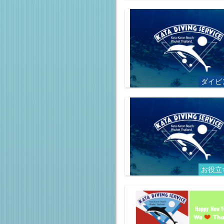
ダイビ
お役立