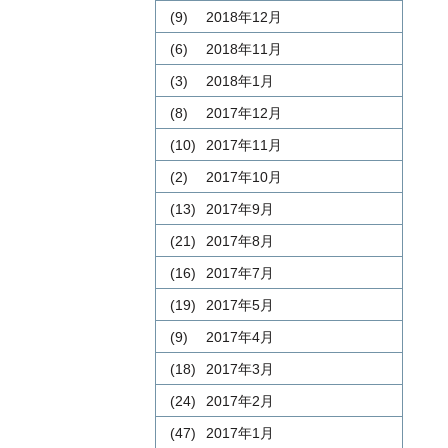
(9)
2018年12月
(6)
2018年11月
(3)
2018年1月
(8)
2017年12月
(10)
2017年11月
(2)
2017年10月
(13)
2017年9月
(21)
2017年8月
(16)
2017年7月
(19)
2017年5月
(9)
2017年4月
(18)
2017年3月
(24)
2017年2月
(47)
2017年1月