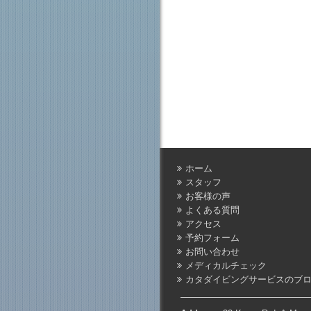
ホーム
スタッフ
お客様の声
よくある質問
アクセス
予約フォーム
お問い合わせ
メディカルチェック
カタダイビングサービスのブ