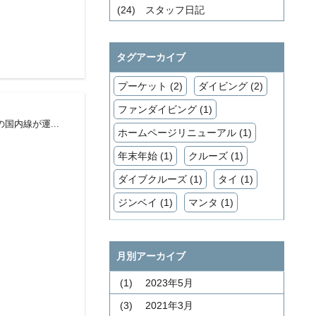
(24)
スタッフ日記
タグアーカイブ
プーケット (2)
ダイビング (2)
ファンダイビング (1)
国内線が運...
ホームページリニューアル (1)
年末年始 (1)
クルーズ (1)
ダイブクルーズ (1)
タイ (1)
ジンベイ (1)
マンタ (1)
月別アーカイブ
(1)
2023年5月
(3)
2021年3月