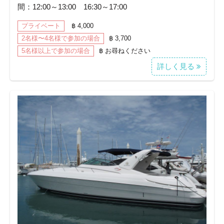
間：12:00～13:00 16:30～17:00
プライベート
฿ 4,000
2名様〜4名様で参加の場合
฿ 3,700
5名様以上で参加の場合
฿ お尋ねください
詳しく見る