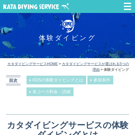
体験ダイビング
カタダイビングサービスHOME
>
カタダイビングサービスが選ばれる5つの
理由
>
体験ダイビング
KDSの体験ダイビングとは
参加条件
目次
各コース料金・詳細
カタダイビングサービスの体験
ダイビングとは