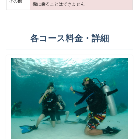
その他
機に乗ることはできません
各コース料金・詳細