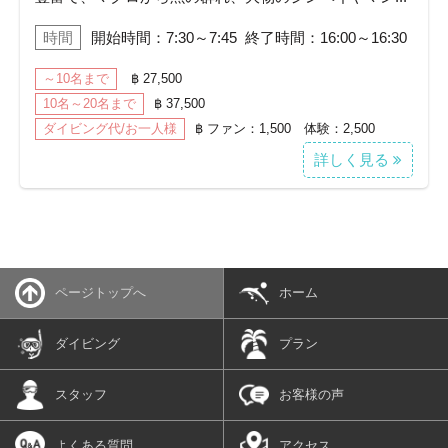
時間
開始時間：7:30～7:45 終了時間：16:00～16:30
～10名まで
฿ 27,500
10名～20名まで
฿ 37,500
ダイビング代/お一人様
฿ ファン：1,500 体験：2,500
詳しく見る
ページトップへ
ホーム
ダイビング
プラン
スタッフ
お客様の声
よくある質問
アクセス