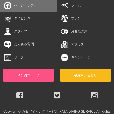
ページトップへ
ホーム
ダイビング
プラン
スタッフ
お客様の声
よくある質問
アクセス
ブログ
キャンペーン
予約フォーム
お問い合わせ
Copyright
©
カタダイビングサービス KATA DIVING SERVICE All Rights