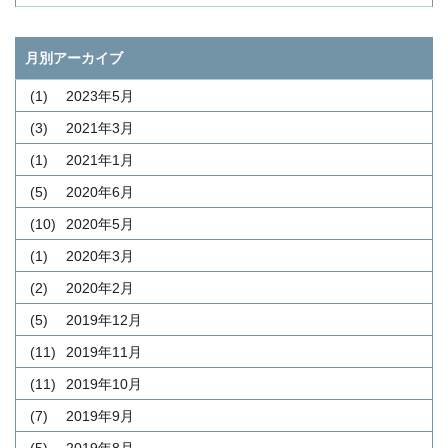
月別アーカイブ
(1)
2023年5月
(3)
2021年3月
(1)
2021年1月
(5)
2020年6月
(10)
2020年5月
(1)
2020年3月
(2)
2020年2月
(5)
2019年12月
(11)
2019年11月
(11)
2019年10月
(7)
2019年9月