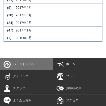
(19)
2017年5月
(9)
2017年4月
(18)
2017年3月
(24)
2017年2月
(47)
2017年1月
(1)
2016年9月
ページトップへ
ホーム
ダイビング
プラン
スタッフ
お客様の声
よくある質問
アクセス