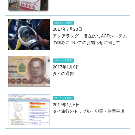
ダイビング報告
2017年7月20日
アクアラング：潜在的なACDシステム
の緩みについてのお知らせに関して
プーケット情報
2017年1月6日
タイの通貨
プーケット情報
2017年1月6日
タイ旅行のトラブル・犯罪・注意事項