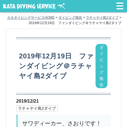
カタダイビングサービスHOME
>
ダイビング報告
>
ラチャヤイ島2ダイブ
>
2019年12月19日 ファンダイビング＠ラチャヤイ島2ダイブ
ダ
イ
2019年12月19日 ファ
ビ
ンダイビング＠ラチャ
ン
グ
ヤイ島2ダイブ
報
告
2019/12/21
ラチャヤイ島2ダイブ
サワディーカー、さおりです！