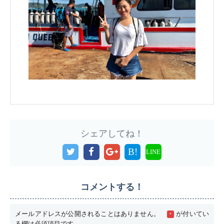
シェアしてね！
B!
LINE
コメントする！
メールアドレスが公開されることはありません。
が付いてい
*