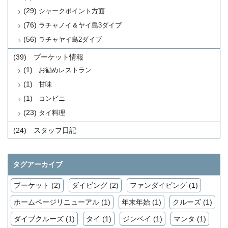
(29)
シャークポイント方面
(76)
ラチャノイ＆ヤイ島3ダイブ
(56)
ラチャヤイ島2ダイブ
(39)
プーケット情報
(1)
お勧めレストラン
(1)
甘味
(1)
コンビニ
(23)
タイ料理
(24)
スタッフ日記
タグアーカイブ
プーケット (2)
ダイビング (2)
ファンダイビング (1)
ホームページリニューアル (1)
年末年始 (1)
クルーズ (1)
ダイブクルーズ (1)
タイ (1)
ジンベイ (1)
マンタ (1)