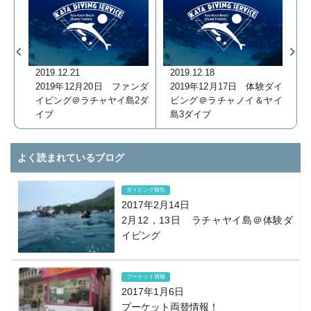
2019.12.18
2019.12.21
2019年12月17日 体験ダイ
2019年12月20日 ファンダ
ビング＠ラチャノイ＆ヤイ
イビング＠ラチャヤイ島2ダ
島3ダイブ
イブ
よく読まれているブログ
ダイビング報告
2017年2月14日
2月12，13日 ラチャヤイ島＠体験ダ
イビング
プーケット情報
2017年1月6日
プーケット両替情報！