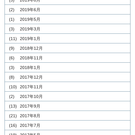
(5)
2019年8月
(2)
2019年6月
(1)
2019年5月
(3)
2019年3月
(11)
2019年1月
(9)
2018年12月
(6)
2018年11月
(3)
2018年1月
(8)
2017年12月
(10)
2017年11月
(2)
2017年10月
(13)
2017年9月
(21)
2017年8月
(16)
2017年7月