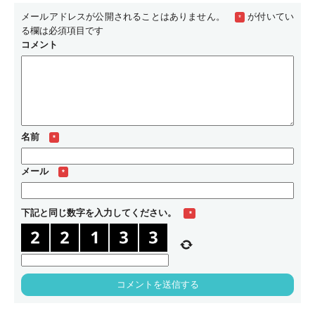
メールアドレスが公開されることはありません。
が付いてい
*
る欄は必須項目です
コメント
名前
*
メール
*
下記と同じ数字を入力してください。
*