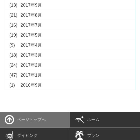
(13)
2017年9月
(21)
2017年8月
(16)
2017年7月
(19)
2017年5月
(9)
2017年4月
(18)
2017年3月
(24)
2017年2月
(47)
2017年1月
(1)
2016年9月
ページトップへ
ホーム
ダイビング
プラン