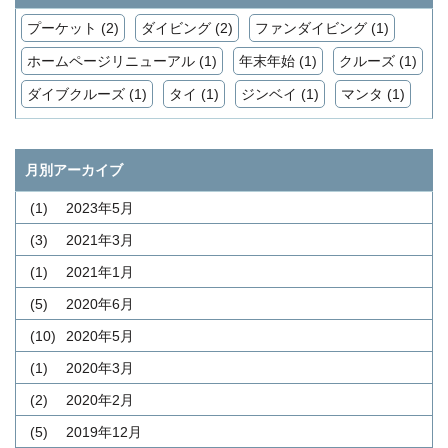
プーケット (2)
ダイビング (2)
ファンダイビング (1)
ホームページリニューアル (1)
年末年始 (1)
クルーズ (1)
ダイブクルーズ (1)
タイ (1)
ジンベイ (1)
マンタ (1)
月別アーカイブ
(1)
2023年5月
(3)
2021年3月
(1)
2021年1月
(5)
2020年6月
(10)
2020年5月
(1)
2020年3月
(2)
2020年2月
(5)
2019年12月