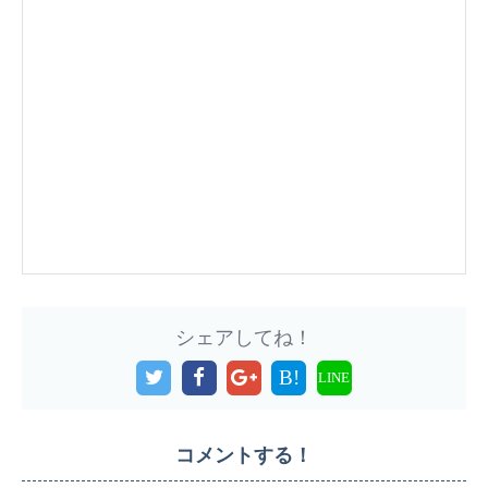
シェアしてね！
B!
LINE
コメントする！