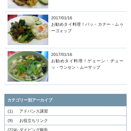
2017/01/16
お勧めタイ料理！パッ・カナー・ムゥ
ーゴォップ
2017/01/16
お勧めタイ料理！ゲェーン・ヂュー
ッ・ウンセン・ムーサップ
カテゴリー別アーカイブ
(1)
アドバンス講習
(9)
お役立ちリンク
(224)
ダイビング報告