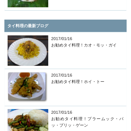
タイ料理の最新ブログ
2017/01/16
お勧めタイ料理！カオ・モッ・ガイ
2017/01/16
お勧めタイ料理！ホイ・トー
2017/01/16
お勧めタイ料理！プラームック・パ
ッ・プリッ・ゲーン