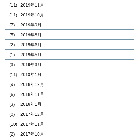
(11)
2019年11月
(11)
2019年10月
(7)
2019年9月
(5)
2019年8月
(2)
2019年6月
(1)
2019年5月
(3)
2019年3月
(11)
2019年1月
(9)
2018年12月
(6)
2018年11月
(3)
2018年1月
(8)
2017年12月
(10)
2017年11月
(2)
2017年10月