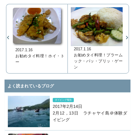
2017.1.16
2017.1.16
お勧めタイ料理！プラーム
お勧めタイ料理！ホイ・ト
ック・パッ・プリッ・ゲー
ー
ン
よく読まれているブログ
ダイビング報告
2017年2月14日
2月12，13日 ラチャヤイ島＠体験ダ
イビング