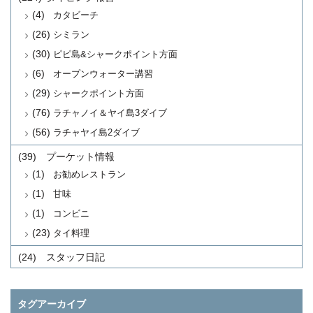
(4)
カタビーチ
(26)
シミラン
(30)
ピピ島&シャークポイント方面
(6)
オープンウォーター講習
(29)
シャークポイント方面
(76)
ラチャノイ＆ヤイ島3ダイブ
(56)
ラチャヤイ島2ダイブ
(39)
プーケット情報
(1)
お勧めレストラン
(1)
甘味
(1)
コンビニ
(23)
タイ料理
(24)
スタッフ日記
タグアーカイブ