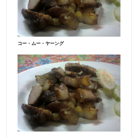
コー・ムー・ヤーング