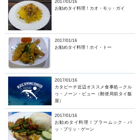
2017/01/16
お勧めタイ料理！カオ・モッ・ガイ
2017/01/16
お勧めタイ料理！ホイ・トー
2017/01/16
カタビーチ近辺オススメ食事処～クル
ヮ・ノーン・ビュー（郵便局前タイ飯
屋）
2017/01/16
お勧めタイ料理！プラームック・パ
ッ・プリッ・ゲーン