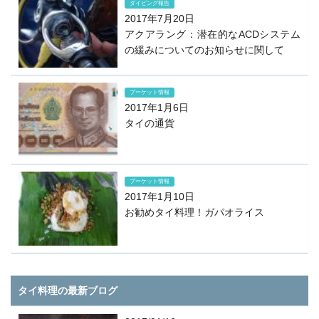
ダイビング報告
2017年7月20日
アクアラング：潜在的なACDシステム
の緩みについてのお知らせに関して
プーケット情報
2017年1月6日
タイの通貨
プーケット情報
2017年1月10日
お勧めタイ料理！ガパオライス
タイ料理の最新ブログ