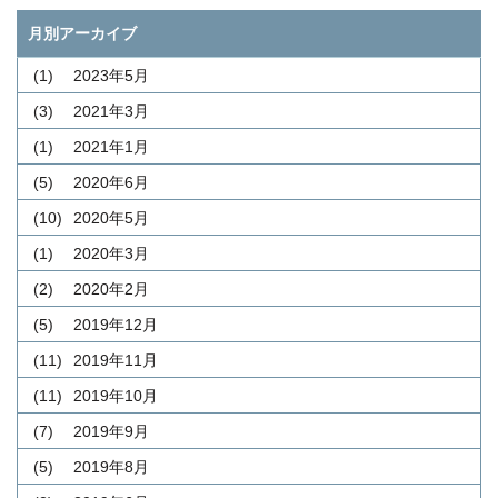
月別アーカイブ
(1)
2023年5月
(3)
2021年3月
(1)
2021年1月
(5)
2020年6月
(10)
2020年5月
(1)
2020年3月
(2)
2020年2月
(5)
2019年12月
(11)
2019年11月
(11)
2019年10月
(7)
2019年9月
(5)
2019年8月