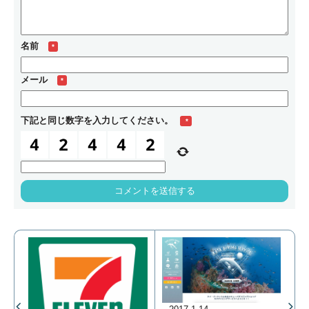
名前
*
メール
*
下記と同じ数字を入力してください。
*