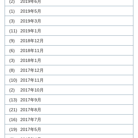
(2)
2019年6月
(1)
2019年5月
(3)
2019年3月
(11)
2019年1月
(9)
2018年12月
(6)
2018年11月
(3)
2018年1月
(8)
2017年12月
(10)
2017年11月
(2)
2017年10月
(13)
2017年9月
(21)
2017年8月
(16)
2017年7月
(19)
2017年5月