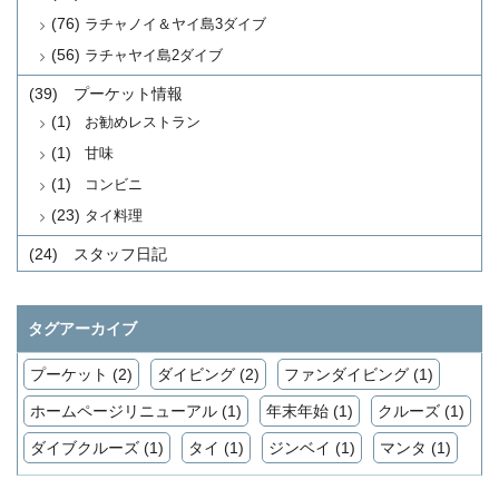
(76)
ラチャノイ＆ヤイ島3ダイブ
(56)
ラチャヤイ島2ダイブ
(39)
プーケット情報
(1)
お勧めレストラン
(1)
甘味
(1)
コンビニ
(23)
タイ料理
(24)
スタッフ日記
タグアーカイブ
プーケット (2)
ダイビング (2)
ファンダイビング (1)
ホームページリニューアル (1)
年末年始 (1)
クルーズ (1)
ダイブクルーズ (1)
タイ (1)
ジンベイ (1)
マンタ (1)