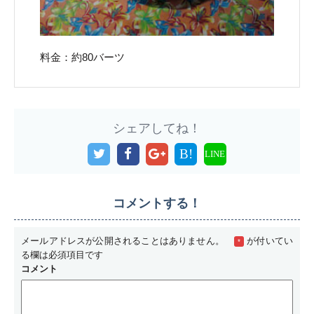
料金：約80バーツ
シェアしてね！
B!
LINE
コメントする！
メールアドレスが公開されることはありません。
が付いてい
*
る欄は必須項目です
コメント