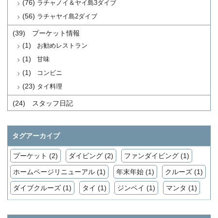
(76)
ラチャノイ＆ヤイ島3ダイブ
(56)
ラチャヤイ島2ダイブ
(39)
プーケット情報
(1)
お勧めレストラン
(1)
甘味
(1)
コンビニ
(23)
タイ料理
(24)
スタッフ日記
タグアーカイブ
プーケット (2)
ダイビング (2)
ファンダイビング (1)
ホームページリニューアル (1)
年末年始 (1)
クルーズ (1)
ダイブクルーズ (1)
タイ (1)
ジンベイ (1)
マンタ (1)