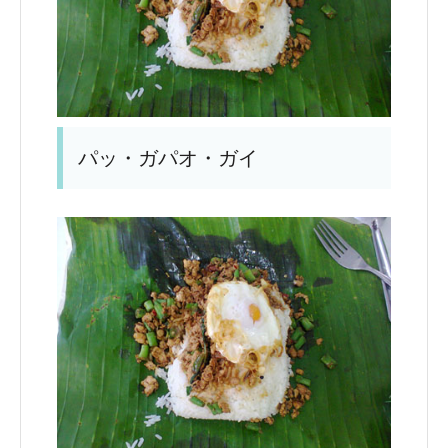
パッ・ガパオ・ガイ