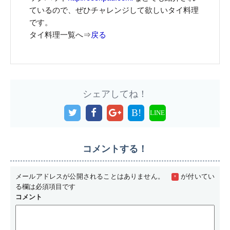
ているので、ぜひチャレンジして欲しいタイ料理
です。
タイ料理一覧へ⇒
戻る
シェアしてね！
B!
LINE
コメントする！
メールアドレスが公開されることはありません。
が付いてい
*
る欄は必須項目です
コメント