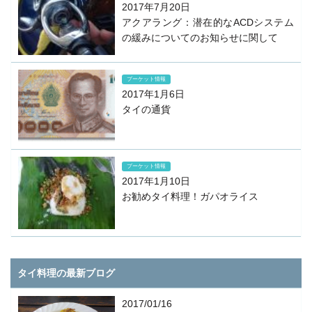
2017年7月20日
アクアラング：潜在的なACDシステム
の緩みについてのお知らせに関して
プーケット情報
2017年1月6日
タイの通貨
プーケット情報
2017年1月10日
お勧めタイ料理！ガパオライス
タイ料理の最新ブログ
2017/01/16