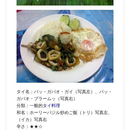
タイ名：パッ・ガパオ・ガイ（写真左）、パッ・
ガパオ・プラームッ（写真右）
分類：一般的
タイ料理
和名：ホーリーバジル炒めご飯（トリ）写真左、
（イカ）写真右
辛さ：★★☆