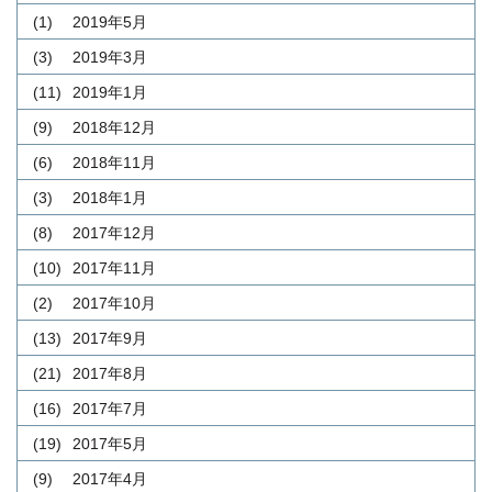
(1)
2019年5月
(3)
2019年3月
(11)
2019年1月
(9)
2018年12月
(6)
2018年11月
(3)
2018年1月
(8)
2017年12月
(10)
2017年11月
(2)
2017年10月
(13)
2017年9月
(21)
2017年8月
(16)
2017年7月
(19)
2017年5月
(9)
2017年4月