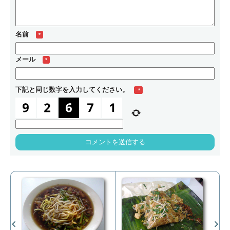
名前
*
メール
*
下記と同じ数字を入力してください。
*