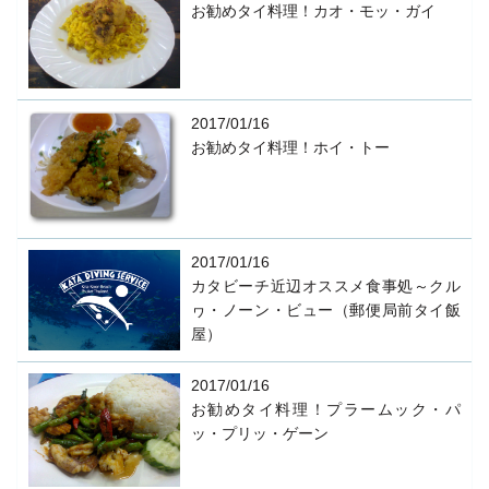
お勧めタイ料理！カオ・モッ・ガイ
2017/01/16
お勧めタイ料理！ホイ・トー
2017/01/16
カタビーチ近辺オススメ食事処～クル
ヮ・ノーン・ビュー（郵便局前タイ飯
屋）
2017/01/16
お勧めタイ料理！プラームック・パ
ッ・プリッ・ゲーン