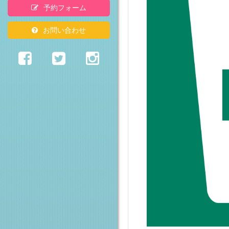
予約フォーム
お問い合わせ