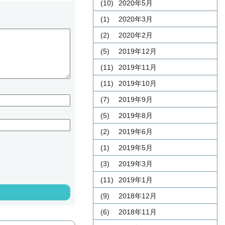
(10)
2020年5月
(1)
2020年3月
(2)
2020年2月
(5)
2019年12月
(11)
2019年11月
(11)
2019年10月
(7)
2019年9月
(5)
2019年8月
(2)
2019年6月
(1)
2019年5月
(3)
2019年3月
(11)
2019年1月
(9)
2018年12月
(6)
2018年11月