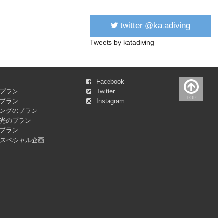
twitter @katadiving
Tweets by katadiving
Facebook
プラン
Twitter
TOP
プラン
Instagram
ングのプラン
光のプラン
プラン
&スペシャル企画