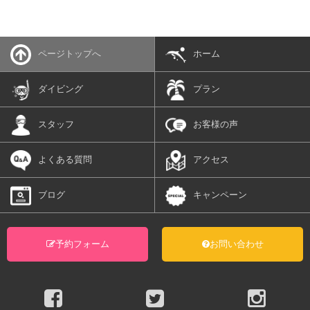
ページトップへ
ホーム
ダイビング
プラン
スタッフ
お客様の声
よくある質問
アクセス
ブログ
キャンペーン
予約フォーム
お問い合わせ