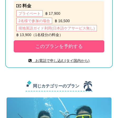
料金
プライベート
฿ 17,900
2名様で参加の場合
฿ 16,500
現地英語ガイド利用(日本語ケアサービス無し)
฿ 13,900（1名様分の料金）
お電話で申し込む(タイ国内から)
同じカテゴリーのプラン