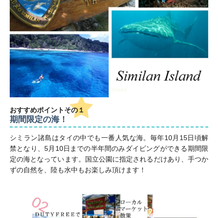
おすすめポイント
その１
期間限定の海！
シミラン諸島はタイの中でも一番人気な海。毎年10月15日頃解
禁となり、5月10日までの半年間のみダイビングができる期間限
定の海となっています。国立公園に指定されるだけあり、手つか
ずの自然を、陸も水中もお楽しみ頂けます！