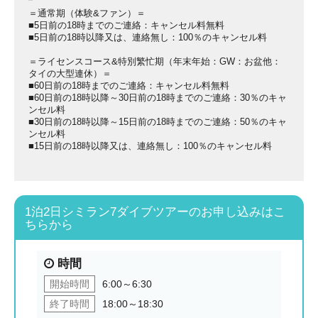
＝通常期（体験&ファン）＝
■5日前の18時までのご連絡：キャンセル料無料
■5日前の18時以降又は、連絡無し：100％のキャンセル料
＝ライセンスコース&特別繁忙期（年末年始：GW：お盆他：
タイの大型連休）＝
■60日前の18時までのご連絡：キャンセル料無料
■60日前の18時以降～30日前の18時までのご連絡：30％のキャ
ンセル料
■30日前の18時以降～15日前の18時までのご連絡：50％のキャ
ンセル料
■15日前の18時以降又は、連絡無し：100％のキャンセル料
1泊2日シミラン7ダイブツアーのお申し込みはこ
ちらから
時間
開始時間
6:00～6:30
終了時間
18:00～18:30