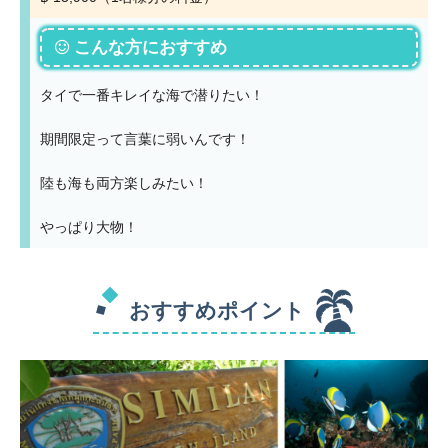
こんな方におすすめ
タイで一番キレイな海で潜りたい！
期間限定って言葉に弱いんです！
陸も海も両方楽しみたい！
やっぱり大物！
おすすめポイント