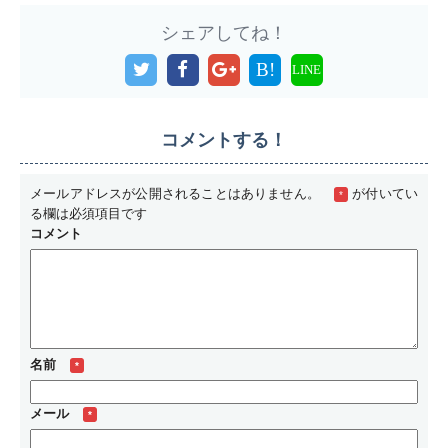
シェアしてね！
B!
LINE
コメントする！
メールアドレスが公開されることはありません。
が付いてい
*
る欄は必須項目です
コメント
名前
*
メール
*