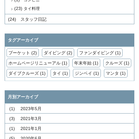
(23)
タイ料理
(24)
スタッフ日記
タグアーカイブ
プーケット (2)
ダイビング (2)
ファンダイビング (1)
ホームページリニューアル (1)
年末年始 (1)
クルーズ (1)
ダイブクルーズ (1)
タイ (1)
ジンベイ (1)
マンタ (1)
月別アーカイブ
(1)
2023年5月
(3)
2021年3月
(1)
2021年1月
(5)
2020年6月