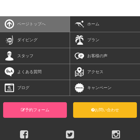
ページトップへ
ホーム
ダイビング
プラン
スタッフ
お客様の声
よくある質問
アクセス
ブログ
キャンペーン
予約フォーム
お問い合わせ