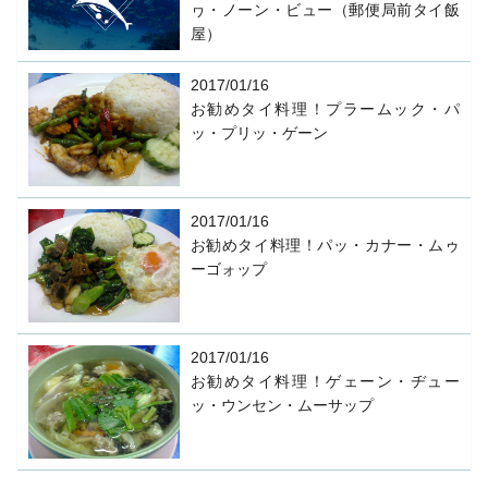
ヮ・ノーン・ビュー（郵便局前タイ飯
屋）
2017/01/16
お勧めタイ料理！プラームック・パ
ッ・プリッ・ゲーン
2017/01/16
お勧めタイ料理！パッ・カナー・ムゥ
ーゴォップ
2017/01/16
お勧めタイ料理！ゲェーン・ヂュー
ッ・ウンセン・ムーサップ