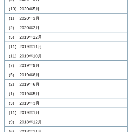
(10)
2020年5月
(1)
2020年3月
(2)
2020年2月
(5)
2019年12月
(11)
2019年11月
(11)
2019年10月
(7)
2019年9月
(5)
2019年8月
(2)
2019年6月
(1)
2019年5月
(3)
2019年3月
(11)
2019年1月
(9)
2018年12月
(6)
2018年11月