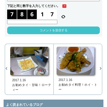
下記と同じ数字を入力してください。
*
2017.1.16
2017.1.16
お勧めタイ料理！ホイ・ト
お勧めタイ・甘味！ローテ
ー
ィー
よく読まれているブログ