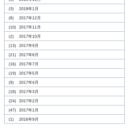
(3)
2018年1月
(8)
2017年12月
(10)
2017年11月
(2)
2017年10月
(13)
2017年9月
(21)
2017年8月
(16)
2017年7月
(19)
2017年5月
(9)
2017年4月
(18)
2017年3月
(24)
2017年2月
(47)
2017年1月
(1)
2016年9月