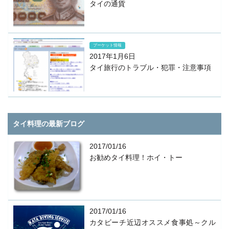
タイの通貨
プーケット情報
2017年1月6日
タイ旅行のトラブル・犯罪・注意事項
タイ料理の最新ブログ
2017/01/16
お勧めタイ料理！ホイ・トー
2017/01/16
カタビーチ近辺オススメ食事処～クル