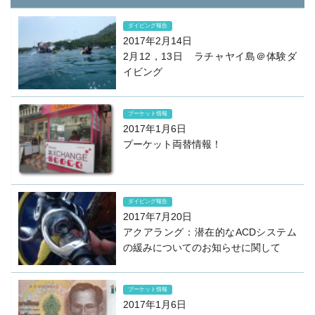
ダイビング報告
2017年2月14日
2月12，13日 ラチャヤイ島＠体験ダ
イビング
プーケット情報
2017年1月6日
プーケット両替情報！
ダイビング報告
2017年7月20日
アクアラング：潜在的なACDシステム
の緩みについてのお知らせに関して
プーケット情報
2017年1月6日