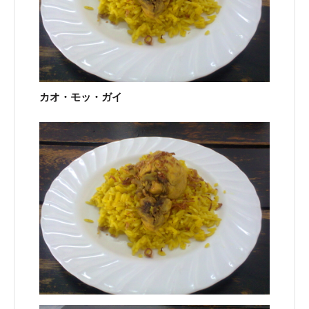
カオ・モッ・ガイ