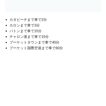
カタビーチまで車で2分
カロンまで車で3分
パトンまで車で15分
チャロン港まで車で15分
プーケットタウンまで車で40分
プーケット国際空港まで車で60分