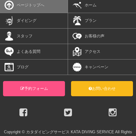
ページトップへ
ホーム
ダイビング
プラン
スタッフ
お客様の声
よくある質問
アクセス
ブログ
キャンペーン
予約フォーム
お問い合わせ
Copyright
©
カタダイビングサービス KATA DIVING SERVICE All Rights