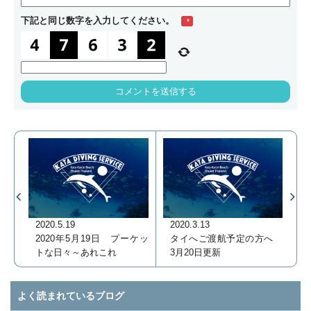
下記と同じ数字を入力してください。
*
2020.3.13
2020.5.19
タイへご渡航予定の方へ
2020年5月19日 プーケッ
3月20日更新
トな日々～あれこれ
よく読まれているブログ