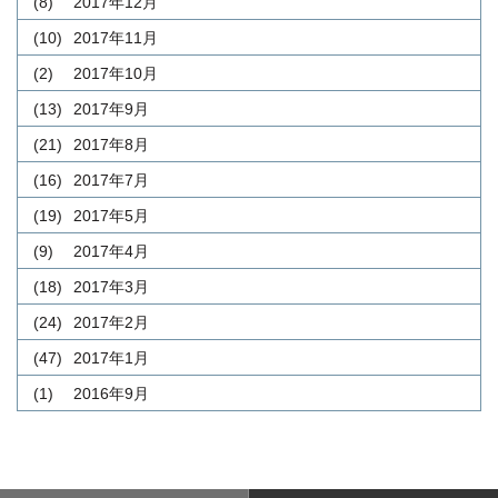
(8)
2017年12月
(10)
2017年11月
(2)
2017年10月
(13)
2017年9月
(21)
2017年8月
(16)
2017年7月
(19)
2017年5月
(9)
2017年4月
(18)
2017年3月
(24)
2017年2月
(47)
2017年1月
(1)
2016年9月