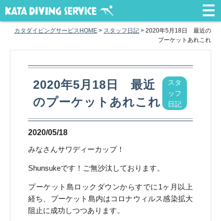
カタダイビングサービスHOME
>
スタッフ日記
>
2020年5月18日 最近の
プーケットあれこれ
2020年5月18日 最近
スタ
ッフ
のプーケットあれこれ
日記
2020/05/18
みなさんサワディーカップ！
Shunsukeです！ご無沙汰しております。
プーケット島ロックダウンからすでに1ヶ月以上
経ち、プーケット島内はコロナウィルス感染拡大
阻止に成功しつつあります。