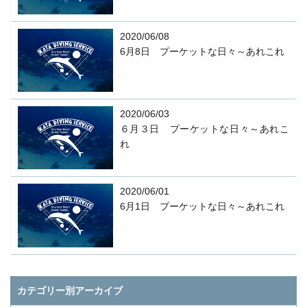
2020/06/08
6月8日 プーケットな日々～あれこれ
2020/06/03
６月３日 プーケットな日々～あれこ
れ
2020/06/01
6月1日 プーケットな日々～あれこれ
カテゴリー別アーカイブ