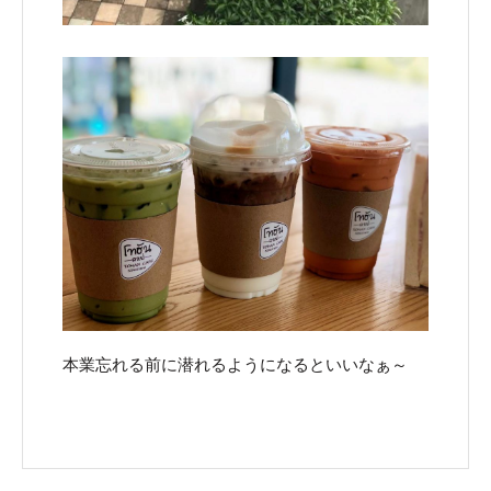
本業忘れる前に潜れるようになるといいなぁ～