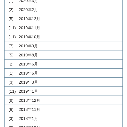
(1)
2020年3月
(2)
2020年2月
(5)
2019年12月
(11)
2019年11月
(11)
2019年10月
(7)
2019年9月
(5)
2019年8月
(2)
2019年6月
(1)
2019年5月
(3)
2019年3月
(11)
2019年1月
(9)
2018年12月
(6)
2018年11月
(3)
2018年1月