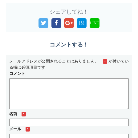
シェアしてね！
B!
LINE
コメントする！
メールアドレスが公開されることはありません。
が付いてい
*
る欄は必須項目です
コメント
名前
*
メール
*