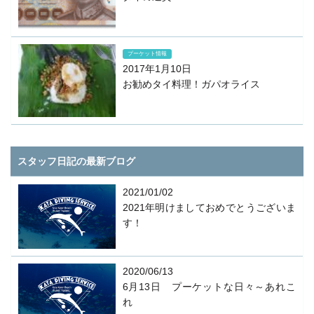
プーケット情報
2017年1月10日
お勧めタイ料理！ガパオライス
スタッフ日記の最新ブログ
2021/01/02
2021年明けましておめでとうございま
す！
2020/06/13
6月13日 プーケットな日々～あれこ
れ