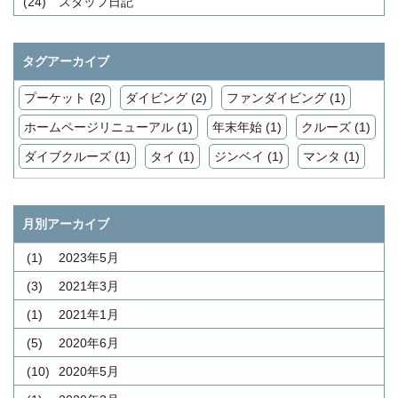
(24)
スタッフ日記
タグアーカイブ
プーケット (2)
ダイビング (2)
ファンダイビング (1)
ホームページリニューアル (1)
年末年始 (1)
クルーズ (1)
ダイブクルーズ (1)
タイ (1)
ジンベイ (1)
マンタ (1)
月別アーカイブ
(1)
2023年5月
(3)
2021年3月
(1)
2021年1月
(5)
2020年6月
(10)
2020年5月