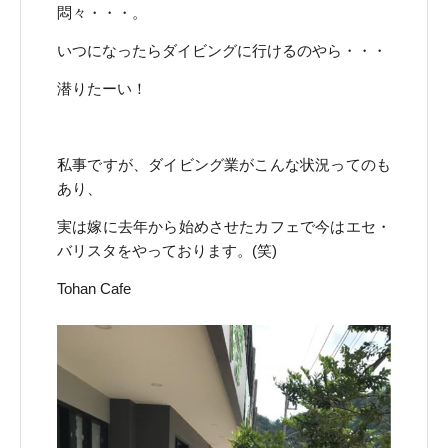
悶々・・・。
いつになったらダイビングに行けるのやら・・・
潜りたーい！
私事ですが、ダイビング業がこんな状況ってのも
あり、
実は嫁に去年から始めさせたカフェで今はエセ・
バリスタをやっております。(笑)
Tohan Cafe