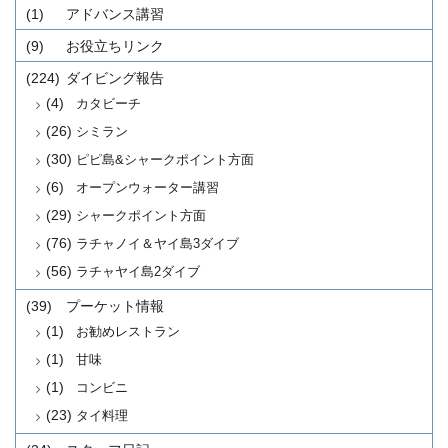
(1)
アドバンス講習
(9)
お役立ちリンク
(224)
ダイビング報告
(4)
カタビーチ
(26)
シミラン
(30)
ピピ島&シャークポイント方面
(6)
オープンウォーター講習
(29)
シャークポイント方面
(76)
ラチャノイ＆ヤイ島3ダイブ
(56)
ラチャヤイ島2ダイブ
(39)
プーケット情報
(1)
お勧めレストラン
(1)
甘味
(1)
コンビニ
(23)
タイ料理