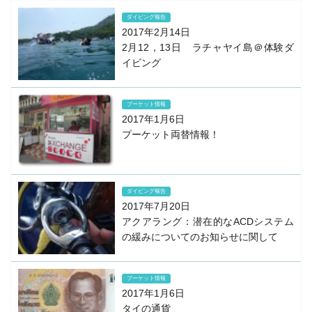
ダイビング報告
2017年2月14日
2月12，13日 ラチャヤイ島＠体験ダ
イビング
プーケット情報
2017年1月6日
プーケット両替情報！
ダイビング報告
2017年7月20日
アクアラング：潜在的なACDシステム
の緩みについてのお知らせに関して
プーケット情報
2017年1月6日
タイの通貨