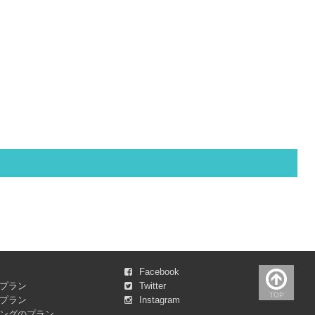
Facebook
プラン
Twitter
TOP
プラン
Instagram
ングのプラン