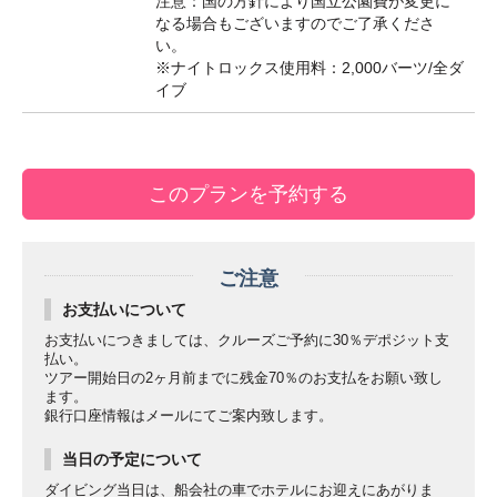
注意：国の方針により国立公園費が変更に
なる場合もございますのでご了承くださ
い。
※ナイトロックス使用料：2,000バーツ/全ダ
イブ
ご注意
お支払いについて
お支払いにつきましては、クルーズご予約に30％デポジット支
払い。
ツアー開始日の2ヶ月前までに残金70％のお支払をお願い致し
ます。
銀行口座情報はメールにてご案内致します。
当日の予定について
ダイビング当日は、船会社の車でホテルにお迎えにあがりま