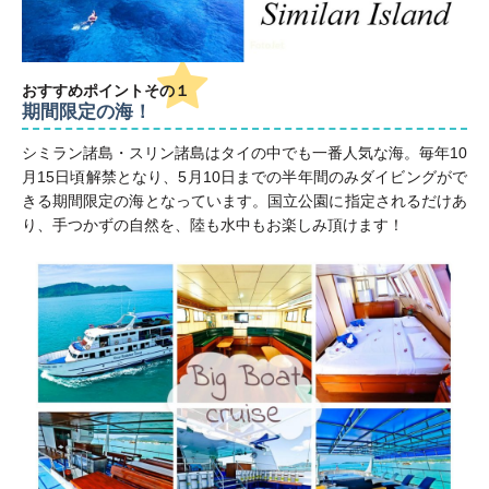
おすすめポイント
その１
期間限定の海！
シミラン諸島・スリン諸島はタイの中でも一番人気な海。毎年10
月15日頃解禁となり、5月10日までの半年間のみダイビングがで
きる期間限定の海となっています。国立公園に指定されるだけあ
り、手つかずの自然を、陸も水中もお楽しみ頂けます！