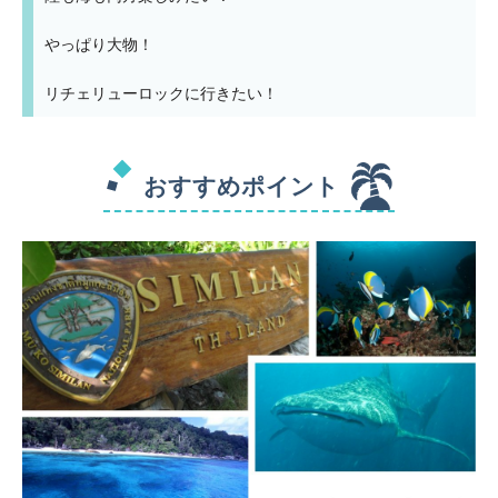
やっぱり大物！
リチェリューロックに行きたい！
おすすめポイント