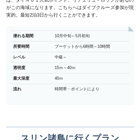
がこの海域になります。こちらへはダイブクルーズ参加が現
実的。最短2泊3日から行くことができます。
潜れる期間
10月中旬～5月初旬
所要時間
プーケットから6時間～10時間
レベル
中級～
透明度
15ｍ～40ｍ
最大深度
40ｍ
流れ
時間帯・ポイントにより
スリン諸島に行くプラン