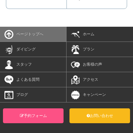
ページトップへ
ホーム
ダイビング
プラン
スタッフ
お客様の声
よくある質問
アクセス
ブログ
キャンペーン
予約フォーム
お問い合わせ